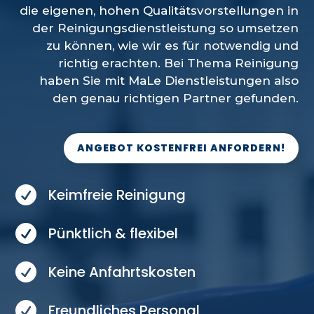
die eigenen, hohen Qualitätsvorstellungen in
der Reinigungsdienstleistung so umsetzen
zu können, wie wir es für notwendig und
richtig erachten. Bei Thema Reinigung
haben Sie mit MaLe Dienstleistungen also
den genau richtigen Partner gefunden.
ANGEBOT KOSTENFREI ANFORDERN!

Keimfreie Reinigung

Pünktlich & flexibel

Keine Anfahrtskosten

Freundliches Personal