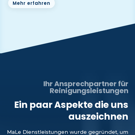
Mehr erfahren
Ihr Ansprechpartner für
Reinigungsleistungen
Ein paar Aspekte die uns
auszeichnen
MaLe Dienstleistungen wurde gegründet, um