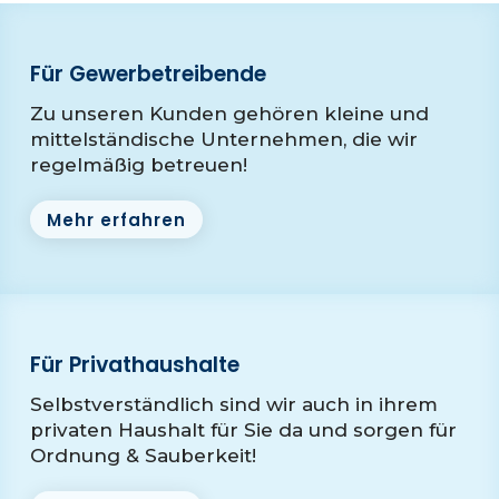
Für Gewerbetreibende
Zu unseren Kunden gehören kleine und
mittelständische Unternehmen, die wir
regelmäßig betreuen!
Mehr erfahren
Für Privathaushalte
Selbstverständlich sind wir auch in ihrem
privaten Haushalt für Sie da und sorgen für
Ordnung & Sauberkeit!