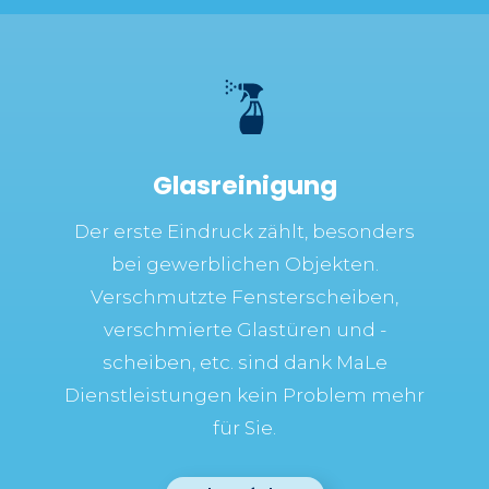
Glasreinigung
Der erste Eindruck zählt, besonders
bei gewerblichen Objekten.
Verschmutzte Fensterscheiben,
verschmierte Glastüren und -
scheiben, etc. sind dank MaLe
Dienstleistungen kein Problem mehr
für Sie.