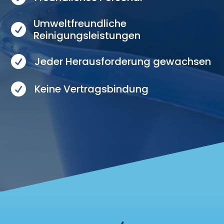
Umweltfreundliche

Reinigungsleistungen

Jeder Herausforderung gewachsen

Keine Vertragsbindung