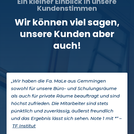
Ein kleiner Einblick in unsere
Kundenstimmen
Wir können viel sagen,
unsere Kunden aber
auch!
„Wir haben die Fa. MaLe aus Gemmingen
sowohl für unsere Büro- und Schulungsräume
als auch für private Räume beauftragt und sind
höchst zufrieden. Die Mitarbeiter sind stets
pünktlich und zuverlässig, äußerst freundlich
und das Ergebnis lässt sich sehen. Note 1 mit *“ –
TF Institut