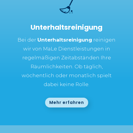
Unterhaltsreinigung
Bei der
Unterhaltsreinigung
reinigen
wir von MaLe Dienstleistungen in
regelmäßigen Zeitabständen Ihre
Räumlichkeiten. Ob täglich,
wöchentlich oder monatlich spielt
dabei keine Rolle.
Mehr erfahren