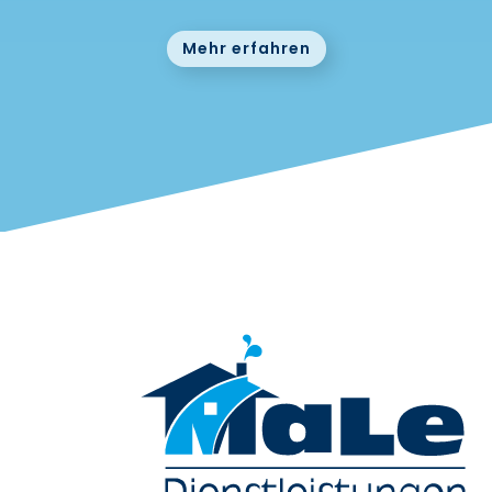
Mehr erfahren