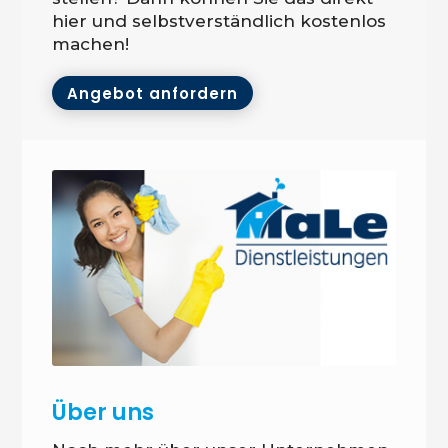
hier und selbstverständlich kostenlos
machen!
Angebot anfordern
Über uns