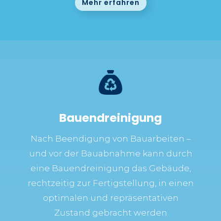
Mehr erfahren
Bauendreinigung
Nach Beendigung von Bauarbeiten –
und vor der Bauabnahme kann durch
eine Bauendreinigung das Gebäude,
rechtzeitig zur Fertigstellung, in einen
optimalen und repräsentativen
Zustand gebracht werden