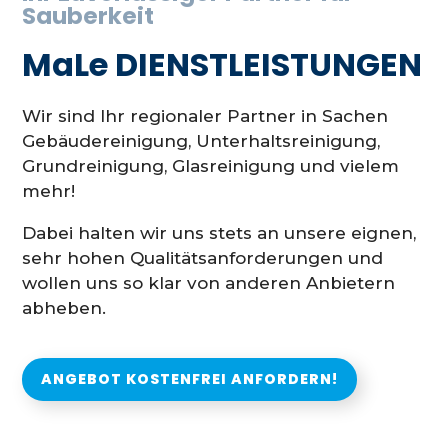
Sauberkeit
MaLe DIENSTLEISTUNGEN
Wir sind Ihr regionaler Partner in Sachen
Gebäudereinigung, Unterhaltsreinigung,
Grundreinigung, Glasreinigung und vielem
mehr!
Dabei halten wir uns stets an unsere eignen,
sehr hohen Qualitätsanforderungen und
wollen uns so klar von anderen Anbietern
abheben.
ANGEBOT KOSTENFREI ANFORDERN!