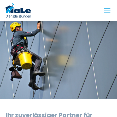
Ihr zuverlässiger Partner für