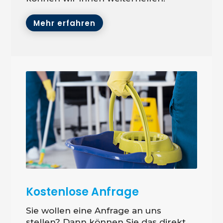
Mehr erfahren
Kostenlose Anfrage
Sie wollen eine Anfrage an uns
stellen? Dann können Sie das direkt