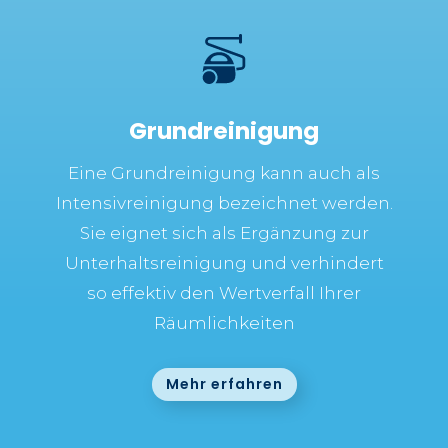
Grundreinigung
Eine Grundreinigung kann auch als
Intensivreinigung bezeichnet werden.
Sie eignet sich als Ergänzung zur
Unterhaltsreinigung und verhindert
so effektiv den Wertverfall Ihrer
Räumlichkeiten
Mehr erfahren