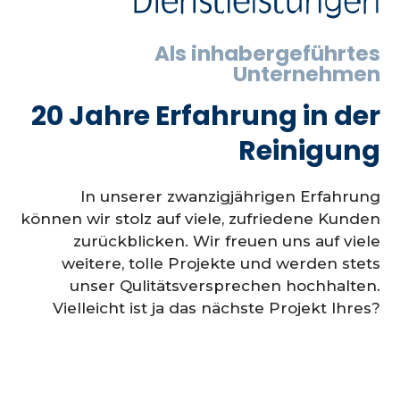
Als inhabergeführtes
Unternehmen
20 Jahre Erfahrung in der
Reinigung
In unserer zwanzigjährigen Erfahrung
können wir stolz auf viele, zufriedene Kunden
zurückblicken. Wir freuen uns auf viele
weitere, tolle Projekte und werden stets
unser Qulitätsversprechen hochhalten.
Vielleicht ist ja das nächste Projekt Ihres?