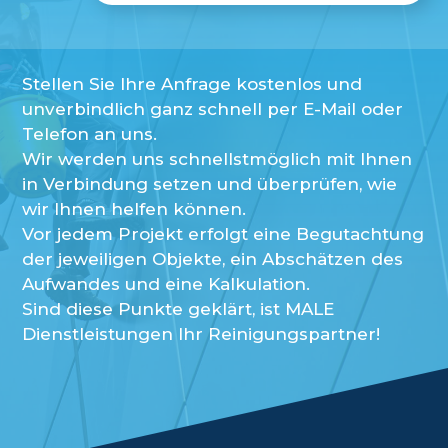
Stellen Sie Ihre Anfrage kostenlos und
unverbindlich ganz schnell per E-Mail oder
Telefon an uns.
Wir werden uns schnellstmöglich mit Ihnen
in Verbindung setzen und überprüfen, wie
wir Ihnen helfen können.
Vor jedem Projekt erfolgt eine Begutachtung
der jeweiligen Objekte, ein Abschätzen des
Aufwandes und eine Kalkulation.
Sind diese Punkte geklärt, ist MALE
Dienstleistungen Ihr Reinigungspartner!