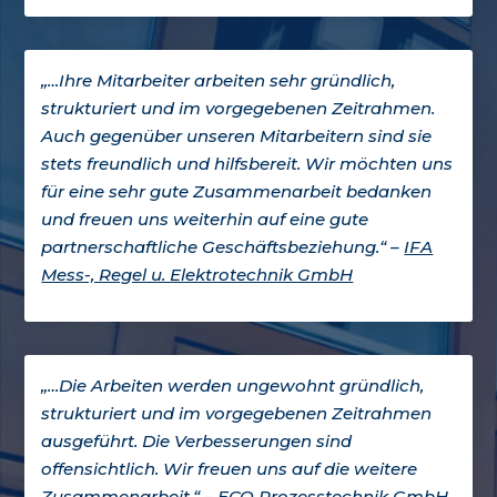
„…Ihre Mitarbeiter arbeiten sehr gründlich,
strukturiert und im vorgegebenen Zeitrahmen.
Auch gegenüber unseren Mitarbeitern sind sie
stets freundlich und hilfsbereit. Wir möchten uns
für eine sehr gute Zusammenarbeit bedanken
und freuen uns weiterhin auf eine gute
partnerschaftliche Geschäftsbeziehung.“ –
IFA
Mess-, Regel u. Elektrotechnik GmbH
„…Die Arbeiten werden ungewohnt gründlich,
strukturiert und im vorgegebenen Zeitrahmen
ausgeführt. Die Verbesserungen sind
offensichtlich. Wir freuen uns auf die weitere
Zusammenarbeit.“ –
ECO Prozesstechnik GmbH