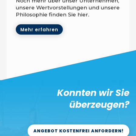
Noch mehr über unser Unternehmen,
unsere Wertvorstellungen und unsere
Philosophie finden Sie hier.
Mehr erfahren
Konnten wir Sie
überzeugen?
ANGEBOT KOSTENFREI ANFORDERN!