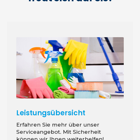
Leistungsübersicht
Erfahren Sie mehr über unser
Serviceangebot. Mit Sicherheit
können wir Ihnen weiterhelfen!